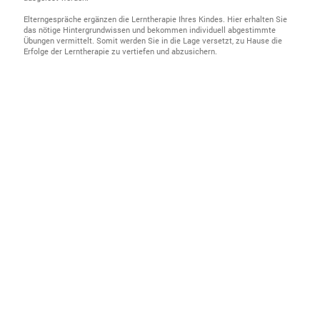
Elterngespräche ergänzen die Lerntherapie Ihres Kindes. Hier erhalten Sie
das nötige Hintergrundwissen und bekommen individuell abgestimmte
Übungen vermittelt. Somit werden Sie in die Lage versetzt, zu Hause die
Erfolge der Lerntherapie zu vertiefen und abzusichern.