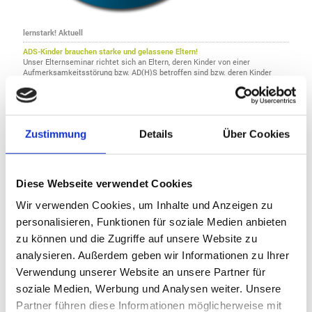
lernstark! Aktuell
ADS-Kinder brauchen starke und gelassene Eltern!
Unser Elternseminar richtet sich an Eltern, deren Kinder von einer
Aufmerksamkeitsstörung bzw. AD(H)S betroffen sind bzw. deren Kinder
Symptome einer Aufmerksamkeitsstörung bzw. AD(H)S zeigen.
weiter Informationen hier
Zustimmung
Details
Über Cookies
Diese Webseite verwendet Cookies
Wir verwenden Cookies, um Inhalte und Anzeigen zu
personalisieren, Funktionen für soziale Medien anbieten
zu können und die Zugriffe auf unsere Website zu
analysieren. Außerdem geben wir Informationen zu Ihrer
Verwendung unserer Website an unsere Partner für
soziale Medien, Werbung und Analysen weiter. Unsere
Partner führen diese Informationen möglicherweise mit