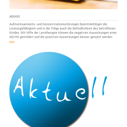
AD(H)S
Aufmerksamkeits- und Konzen-trationsstörungen beeinträchtigen die
Leistungsfähigkeit und in der Folge auch die Befindlichkeit des betroffenen
Kindes. Mit Hilfe der Lerntherapie können die negativen Auswirkungen einer
AD/HS gemildert und die positiven Auswirkungen besser genutzt werden
>>>