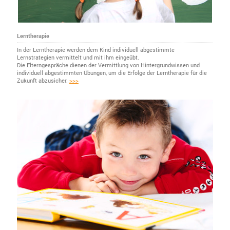
Lerntherapie
In der Lerntherapie werden dem Kind individuell abgestimmte
Lernstrategien vermittelt und mit ihm eingeübt.
Die Elterngespräche dienen der Vermittlung von Hintergrundwissen und
individuell abgestimmten Übungen, um die Erfolge der Lerntherapie für die
Zukunft abzusicher.
>>>