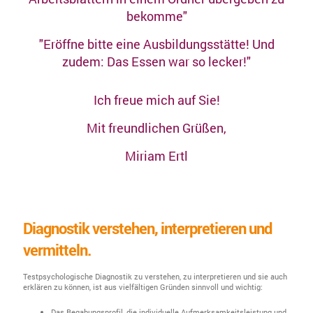
bekomme"
"Eröffne bitte eine Ausbildungsstätte! Und
zudem: Das Essen war so lecker!"
Ich freue mich auf Sie!
Mit freundlichen Grüßen,
Miriam Ertl
Diagnostik verstehen, interpretieren und
vermitteln.
Testpsychologische Diagnostik zu verstehen, zu interpretieren und sie auch
erklären zu können, ist aus vielfältigen Gründen sinnvoll und wichtig:
Das Begabungsprofil, die individuelle Aufmerksamkeitsleistung und