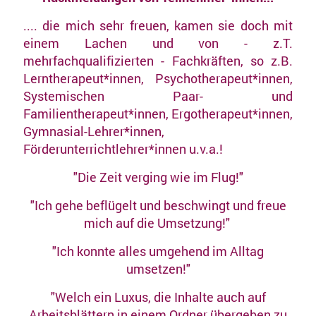
.... die mich sehr freuen, kamen sie doch mit
einem Lachen und von - z.T.
mehrfachqualifizierten - Fachkräften, so z.B.
Lerntherapeut*innen, Psychotherapeut*innen,
Systemischen Paar- und
Familientherapeut*innen, Ergotherapeut*innen,
Gymnasial-Lehrer*innen,
Förderunterrichtlehrer*innen u.v.a.!
"Die Zeit verging wie im Flug!"
"Ich gehe beflügelt und beschwingt und freue
mich auf die Umsetzung!"
"Ich konnte alles umgehend im Alltag
umsetzen!"
"Welch ein Luxus, die Inhalte auch auf
Arbeitsblättern in einem Ordner übergeben zu